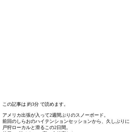
この記事は
約3分
で読めます。
アメリカ出張が入って2週間ぶりのスノーボード。
前回のしらおのハイテンションセッションから、久しぶりに
戸狩ローカルと滑るこの2日間。