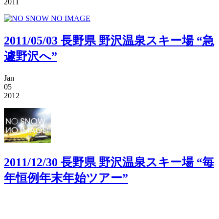
2011
2011/05/03 長野県 野沢温泉スキー場 “急
遽野沢へ”
Jan
05
2012
2011/12/30 長野県 野沢温泉スキー場 “毎
年恒例年末年始ツアー”