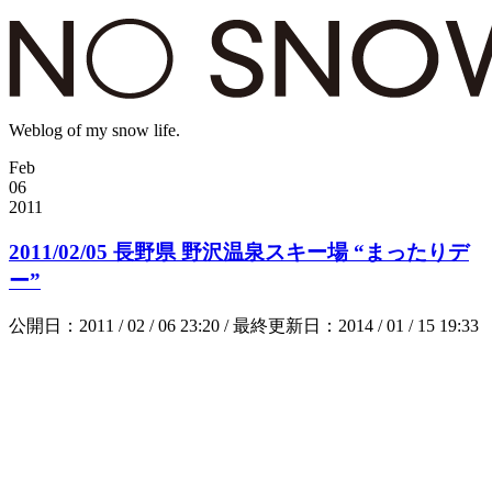
Weblog of my snow life.
Feb
06
2011
2011/02/05 長野県 野沢温泉スキー場 “まったりデ
ー”
公開日：2011 / 02 / 06 23:20 / 最終更新日：2014 / 01 / 15 19:33