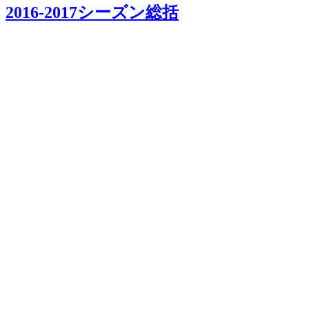
2016-2017シーズン総括