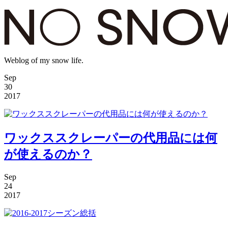
Weblog of my snow life.
Sep
30
2017
ワックススクレーパーの代用品には何
が使えるのか？
Sep
24
2017