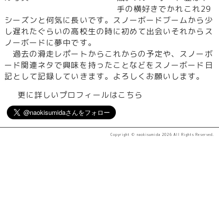
手の横好きでかれこれ29
シーズンと何気に長いです。スノーボードブームから少
し遅れたぐらいの高校生の時に初めて出会いそれからス
ノーボードに夢中です。
過去の滑走レポートからこれからの予定や、スノーボ
ード関連ネタで興味を持ったことなどをスノーボード日
記として記録していきます。よろしくお願いします。
更に詳しいプロフィールはこちら
Copyright ©
naokisumida
2026 All Rights Reserved.