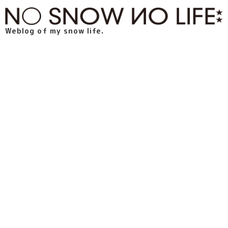
Weblog of my snow life.