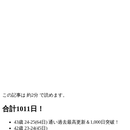
この記事は
約2分
で読めます。
合計1011日！
43歳 24-25(64日) 通い過去最高更新＆1,000日突破！
42歳 23-24(45日)