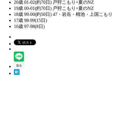
20歳 01-02(約70日) 戸狩こもり+夏のNZ
19歳 00-01(約70日) 戸狩こもり+夏のNZ
18歳 99-00(約50日) 47・岩岳・栂池・上国こもり
17歳 98-99(15日)
16歳 97-98(8日)