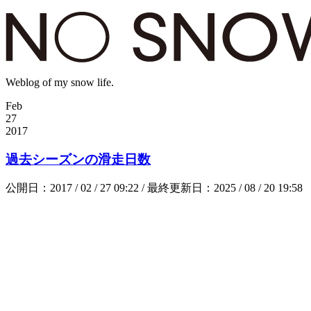
Weblog of my snow life.
Feb
27
2017
過去シーズンの滑走日数
公開日：2017 / 02 / 27 09:22 / 最終更新日：2025 / 08 / 20 19:58