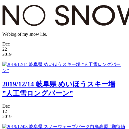
Weblog of my snow life.
Dec
22
2019
2019/12/14 岐阜県 めいほうスキー場
”人工雪ロングバーン”
Dec
12
2019