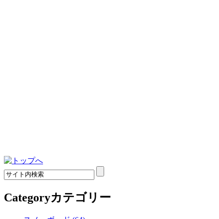
Category
カテゴリー