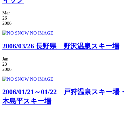
Mar
26
2006
2006/03/26 長野県 野沢温泉スキー場
Jan
23
2006
2006/01/21～01/22 戸狩温泉スキー場・
木島平スキー場