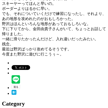
スキーヤーってほんと早いの。
ボーダーよりはるかに早い。
でも、それについていくだけで練習になったし、それより、
あの地形を攻めれたのがおもしろかった。
野沢はほんといろんな地形があっておもしろいな。
下に下りてから、金田由貴子さんがいて、ちょっとお話して
帰りました。
一緒に滑りたかったんだけど、入れ違いだったみたい。
残念。
最近は野沢ばっかり攻めてるそうです。
今度また野沢に遊びに行こうぅ～。
Category