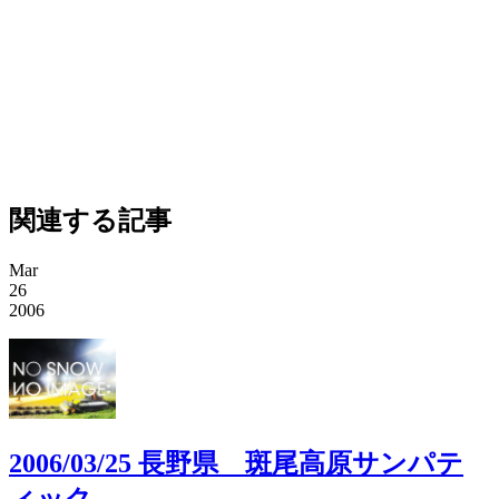
関連する記事
Mar
26
2006
2006/03/25 長野県 斑尾高原サンパテ
ィック