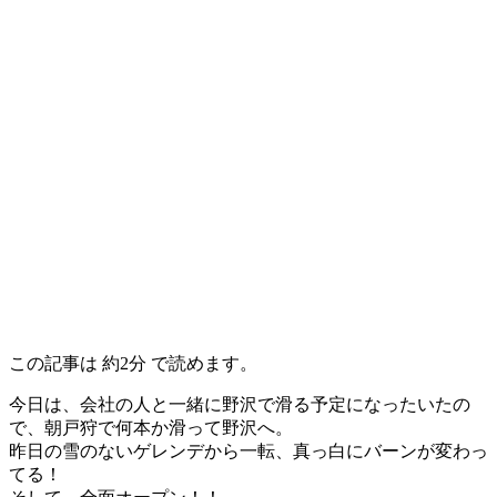
この記事は
約2分
で読めます。
今日は、会社の人と一緒に野沢で滑る予定になったいたの
で、朝戸狩で何本か滑って野沢へ。
昨日の雪のないゲレンデから一転、真っ白にバーンが変わっ
てる！