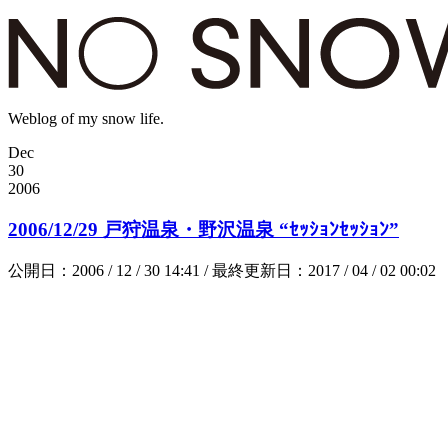
Weblog of my snow life.
Dec
30
2006
2006/12/29 戸狩温泉・野沢温泉 “ｾｯｼｮﾝｾｯｼｮﾝ”
公開日：2006 / 12 / 30 14:41 / 最終更新日：2017 / 04 / 02 00:02