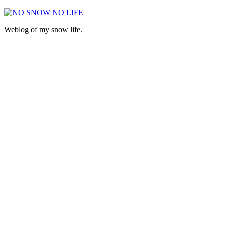
Weblog of my snow life.