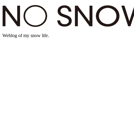
Weblog of my snow life.