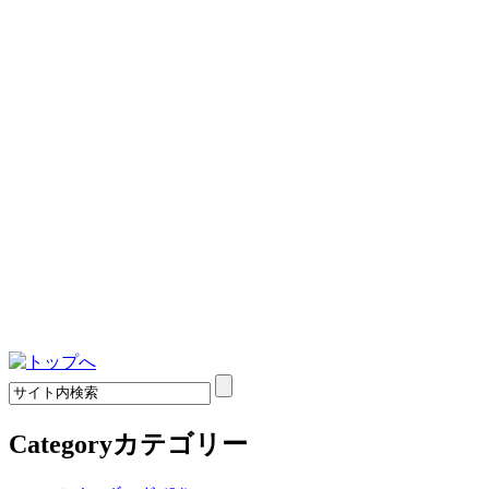
Category
カテゴリー