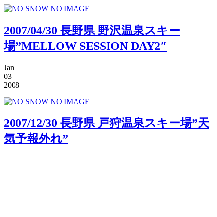
2007/04/30 長野県 野沢温泉スキー
場”MELLOW SESSION DAY2″
Jan
03
2008
2007/12/30 長野県 戸狩温泉スキー場”天
気予報外れ”