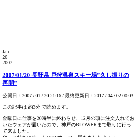
Jan
20
2007
2007/01/20 長野県 戸狩温泉スキー場”久し振りの
再開”
公開日：2007 / 01 / 20 21:16 / 最終更新日：2017 / 04 / 02 00:03
この記事は
約3分
で読めます。
金曜日に仕事を20時半に終わらせ、12月の頭に注文入れてお
いたウェアが届いたので、神戸のBLOWERまで取りに行っ
て来ました。