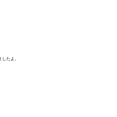
ましたよ。