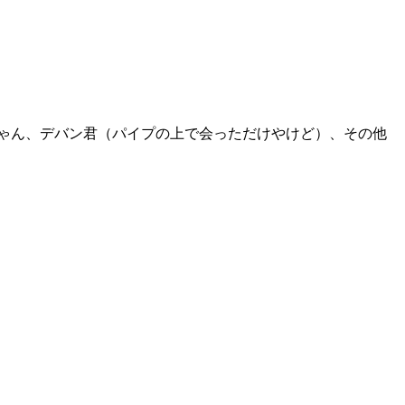
ちゃん、デバン君（パイプの上で会っただけやけど）、その他