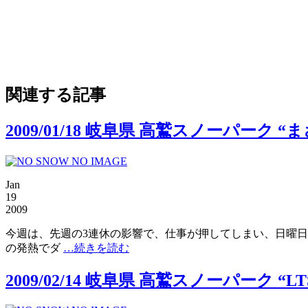
関連する記事
2009/01/18 岐阜県 高鷲スノーパーク 
Jan
19
2009
今週は、先週の3連休の影響で、仕事が押してしまい、日曜日
の発熱でダ
…続きを読む
2009/02/14 岐阜県 高鷲スノーパーク “L