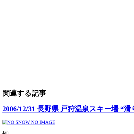
関連する記事
2006/12/31 長野県 戸狩温泉スキー場 “
Jan