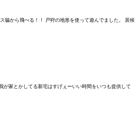
ス脇から飛べる！！ 戸狩の地形を使って遊んでました。 居候
の我が家とかしてる新宅はすげぇーいい時間をいつも提供して