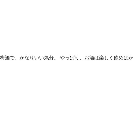
り梅酒で、かなりいい気分。 やっぱり、お酒は楽しく飲めばか