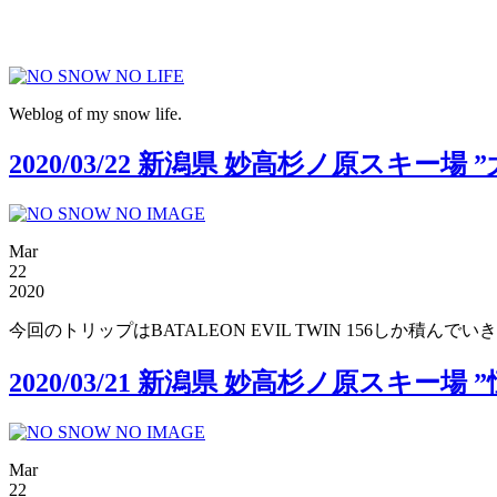
Weblog of my snow life.
2020/03/22 新潟県 妙高杉ノ原スキ
Mar
22
2020
今回のトリップはBATALEON EVIL TWIN 156しか
2020/03/21 新潟県 妙高杉ノ原スキ
Mar
22