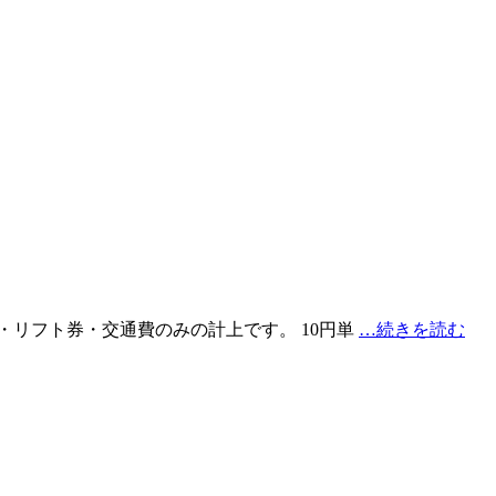
的に宿・リフト券・交通費のみの計上です。 10円単
…続きを読む