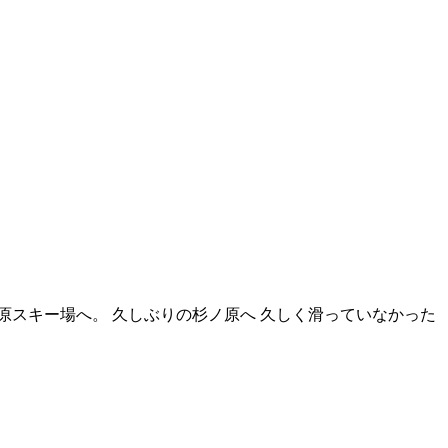
原スキー場へ。 久しぶりの杉ノ原へ 久しく滑っていなかった