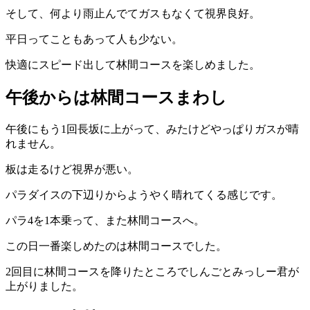
そして、何より雨止んでてガスもなくて視界良好。
平日ってこともあって人も少ない。
快適にスピード出して林間コースを楽しめました。
午後からは林間コースまわし
午後にもう1回長坂に上がって、みたけどやっぱりガスが晴
れません。
板は走るけど視界が悪い。
パラダイスの下辺りからようやく晴れてくる感じです。
パラ4を1本乗って、また林間コースへ。
この日一番楽しめたのは林間コースでした。
2回目に林間コースを降りたところでしんごとみっしー君が
上がりました。