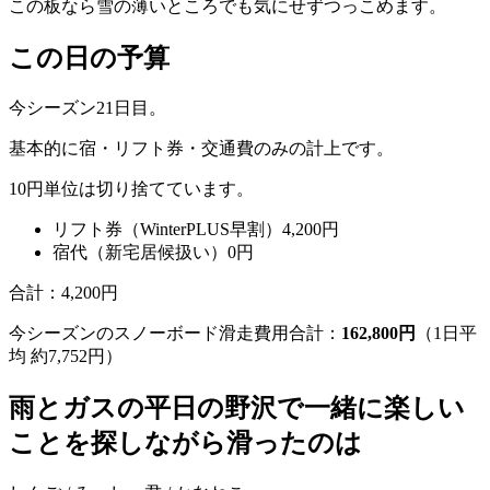
この板なら雪の薄いところでも気にせずつっこめます。
この日の予算
今シーズン21日目。
基本的に宿・リフト券・交通費のみの計上です。
10円単位は切り捨てています。
リフト券（WinterPLUS早割）4,200円
宿代（新宅居候扱い）0円
合計：4,200円
今シーズンのスノーボード滑走費用合計：
162,800円
（1日平
均 約7,752円）
雨とガスの平日の野沢で一緒に楽しい
ことを探しながら滑ったのは