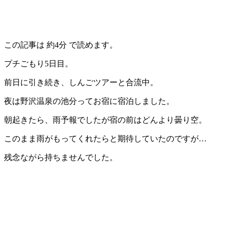
この記事は
約4分
で読めます。
プチごもり5日目。
前日に引き続き、しんごツアーと合流中。
夜は野沢温泉の池分ってお宿に宿泊しました。
朝起きたら、雨予報でしたが宿の前はどんより曇り空。
このまま雨がもってくれたらと期待していたのですが…
残念ながら持ちませんでした。