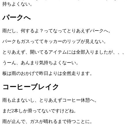
持ちよくない。
パークへ
雨だし、何するよ？ってなってとりあえずパークへ。
パークもガスっててキッカーのリップが見えない。
とりあえず、開いてるアイテムには全部入りましたが、、、
うーん、あんまり気持ちよくなーい。
板は雨のおかげで昨日よりは全然走ります。
コーヒーブレイク
雨も止まないし、とりあえずコーヒー休憩へ。
まだ2本しか滑ってないですけどね。
雨が止んで、ガスが晴れるまで待つことに。