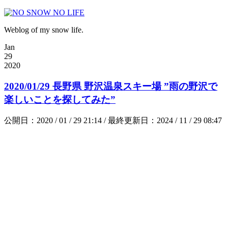
Weblog of my snow life.
Jan
29
2020
2020/01/29 長野県 野沢温泉スキー場 ”雨の野沢で
楽しいことを探してみた”
公開日：2020 / 01 / 29 21:14 / 最終更新日：2024 / 11 / 29 08:47