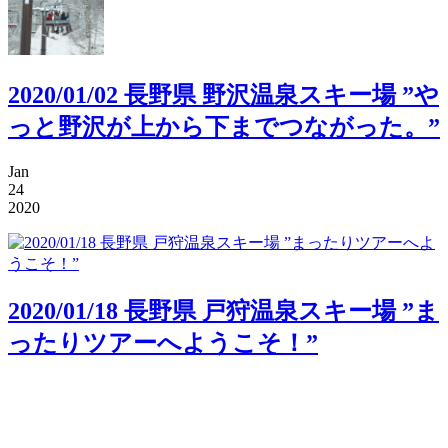
2020/01/02 長野県 野沢温泉スキー場 ”や
っと野沢が上から下までつながった。”
Jan
24
2020
2020/01/18 長野県 戸狩温泉スキー場 ”ま
ったりツアーへようこそ！”