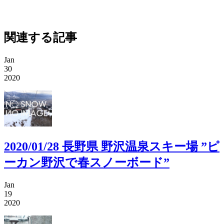
関連する記事
Jan
30
2020
2020/01/28 長野県 野沢温泉スキー場 ”ピ
ーカン野沢で春スノーボード”
Jan
19
2020