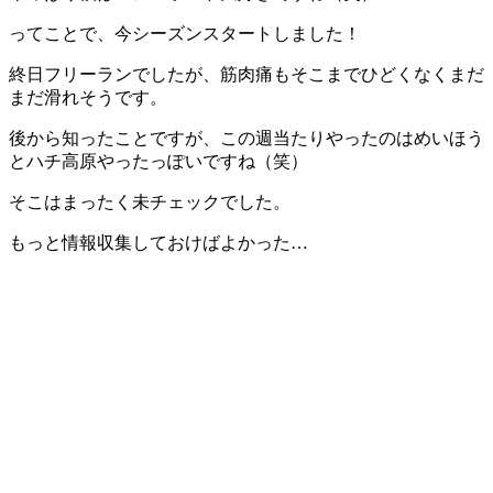
ってことで、今シーズンスタートしました！
終日フリーランでしたが、筋肉痛もそこまでひどくなくまだ
まだ滑れそうです。
後から知ったことですが、この週当たりやったのはめいほう
とハチ高原やったっぽいですね（笑）
そこはまったく未チェックでした。
もっと情報収集しておけばよかった…