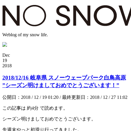
Weblog of my snow life.
Dec
19
2018
2018/12/16 岐阜県 スノーウェーブパーク白鳥高原
”シーズン明けましておめでとうございます！”
公開日：2018 / 12 / 19 01:20 / 最終更新日：2018 / 12 / 27 11:02
この記事は
約4分
で読めます。
シーズン明けましておめでとうございます。
先週末やっと初滑り行ってきました。