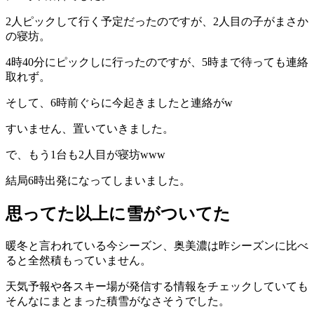
2人ピックして行く予定だったのですが、2人目の子がまさか
の寝坊。
4時40分にピックしに行ったのですが、5時まで待っても連絡
取れず。
そして、6時前ぐらに今起きましたと連絡がw
すいません、置いていきました。
で、もう1台も2人目が寝坊www
結局6時出発になってしまいました。
思ってた以上に雪がついてた
暖冬と言われている今シーズン、奥美濃は昨シーズンに比べ
ると全然積もっていません。
天気予報や各スキー場が発信する情報をチェックしていても
そんなにまとまった積雪がなさそうでした。