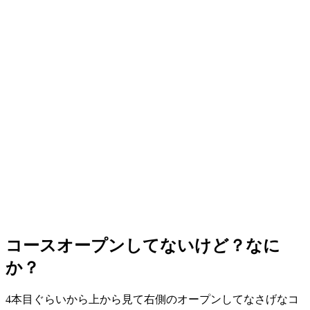
コースオープンしてないけど？なに
か？
4本目ぐらいから上から見て右側のオープンしてなさげなコ