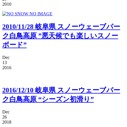
2010
2010/11/28 岐阜県 スノーウェーブパー
ク白鳥高原 ”悪天候でも楽しいスノー
ボード”
Dec
13
2016
2016/12/10 岐阜県 スノーウェーブパー
ク白鳥高原 “シーズン初滑り”
Dec
26
2018