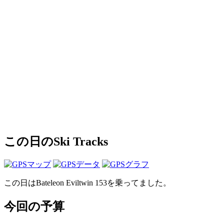
この日のSki Tracks
この日はBateleon Eviltwin 153を乗ってました。
今回の予算