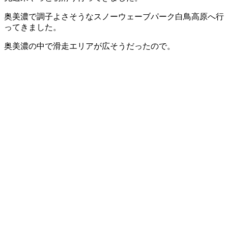
奥美濃で調子よさそうなスノーウェーブパーク白鳥高原へ行
ってきました。
奥美濃の中で滑走エリアが広そうだったので。