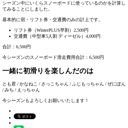
シーズン中にいくらスノーボードに使っているのかを計算し
てみることにしました。
基本的に宿・リフト券・交通費のみの計上です。
リフト券（WinterPLUS早割）2,500円
交通費（中型車5人割 ディーゼル）4,000円
合計：6,500円
今シーズンのスノーボード滑走費用合計：6,500円
一緒に初滑りを楽しんだのは
とも君 / かなねこ / さっこちゃん / ふじもっちゃん / ぜにぽん
/ みち / えっちゃん
今シーズンもよろしくお願いいたします！