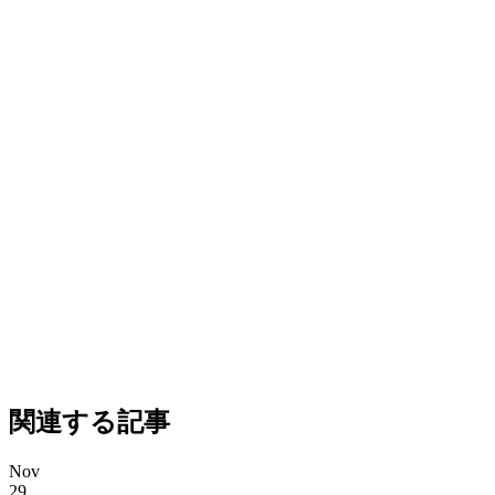
関連する記事
Nov
29