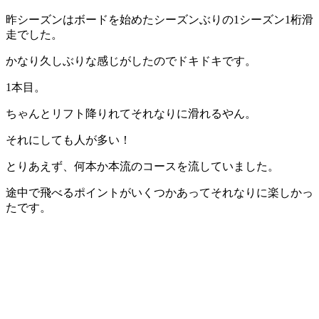
昨シーズンはボードを始めたシーズンぶりの1シーズン1桁滑
走でした。
かなり久しぶりな感じがしたのでドキドキです。
1本目。
ちゃんとリフト降りれてそれなりに滑れるやん。
それにしても人が多い！
とりあえず、何本か本流のコースを流していました。
途中で飛べるポイントがいくつかあってそれなりに楽しかっ
たです。