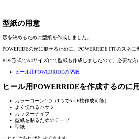
型紙の用意
形を決めるために型紙を作成しました。
POWERIDEの形に似せるために、POWERRIDE FIT
PDF形式でA4サイズにて型紙も作成しましたので、必要な
ヒール用POWERRIDEの型紙
ヒール用POWERRIDEを作成するのに
カラーコーン1つ（1つで5～6枚作成可能）
よく切れるハサミ
カッターナイフ
型紙を貼るためのテープ
型紙
これだけあれば作成できます。