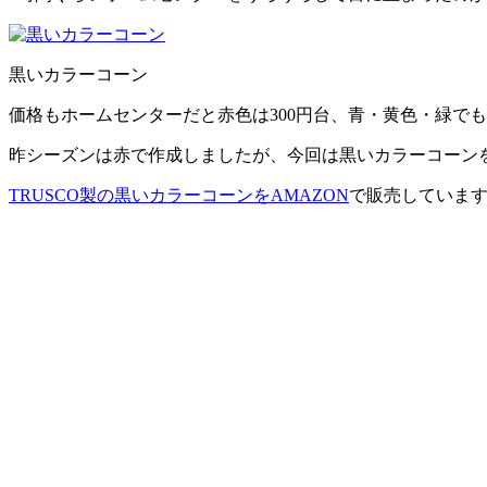
黒いカラーコーン
価格もホームセンターだと赤色は300円台、青・黄色・緑でも
昨シーズンは赤で作成しましたが、今回は黒いカラーコーン
TRUSCO製の黒いカラーコーンをAMAZON
で販売していま