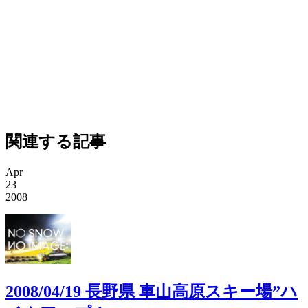
関連する記事
Apr
23
2008
2008/04/19 長野県 車山高原スキー場”ハ