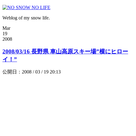
Weblog of my snow life.
Mar
19
2008
2008/03/16 長野県 車山高原スキー場”横にヒロー
イ！”
公開日：2008 / 03 / 19 20:13