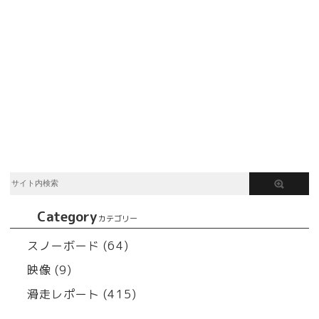
Category
カテゴリー
スノーボード (64)
映像 (9)
滑走レポート (415)