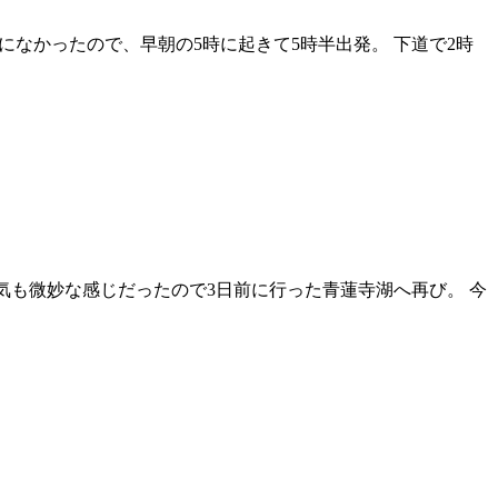
になかったので、早朝の5時に起きて5時半出発。 下道で2時
気も微妙な感じだったので3日前に行った青蓮寺湖へ再び。 今