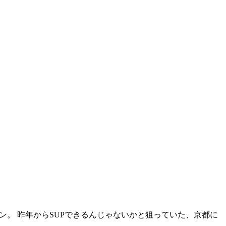
ン。 昨年からSUPできるんじゃないかと狙っていた、京都に