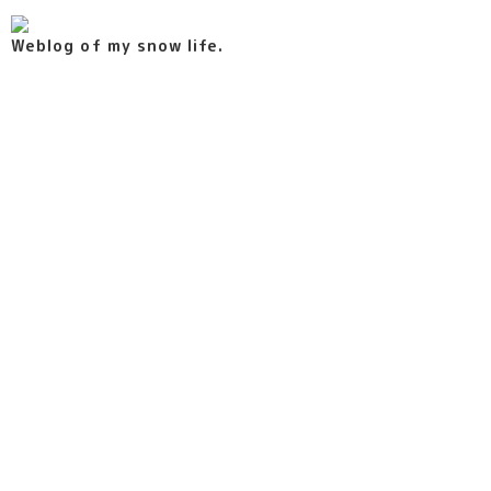
Weblog of my snow life.