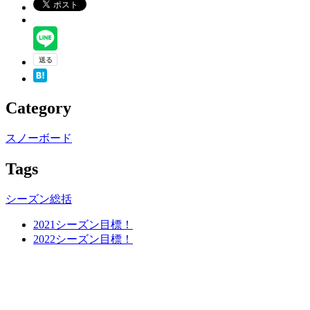
Category
スノーボード
Tags
シーズン総括
2021シーズン目標！
2022シーズン目標！