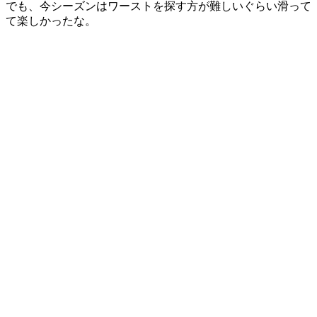
でも、今シーズンはワーストを探す方が難しいぐらい滑って
て楽しかったな。