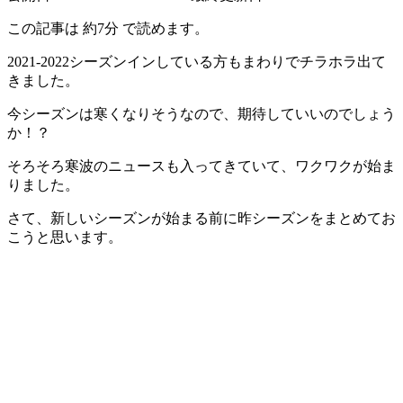
この記事は
約7分
で読めます。
2021-2022シーズンインしている方もまわりでチラホラ出て
きました。
今シーズンは寒くなりそうなので、期待していいのでしょう
か！？
そろそろ寒波のニュースも入ってきていて、ワクワクが始ま
りました。
さて、新しいシーズンが始まる前に昨シーズンをまとめてお
こうと思います。