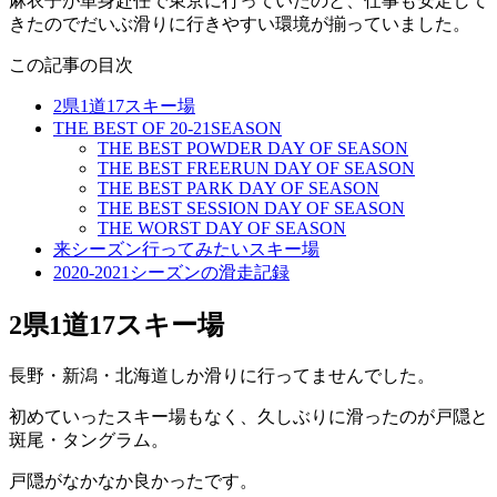
麻衣子が単身赴任で東京に行っていたのと、仕事も安定して
きたのでだいぶ滑りに行きやすい環境が揃っていました。
この記事の目次
2県1道17スキー場
THE BEST OF 20-21SEASON
THE BEST POWDER DAY OF SEASON
THE BEST FREERUN DAY OF SEASON
THE BEST PARK DAY OF SEASON
THE BEST SESSION DAY OF SEASON
THE WORST DAY OF SEASON
来シーズン行ってみたいスキー場
2020-2021シーズンの滑走記録
2県1道17スキー場
長野・新潟・北海道しか滑りに行ってませんでした。
初めていったスキー場もなく、久しぶりに滑ったのが戸隠と
斑尾・タングラム。
戸隠がなかなか良かったです。