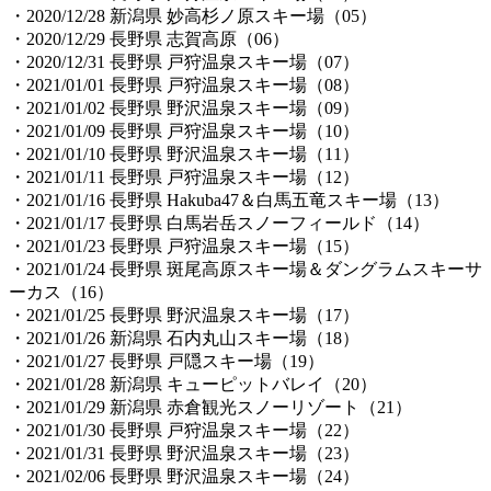
・2020/12/28 新潟県 妙高杉ノ原スキー場（05）
・2020/12/29 長野県 志賀高原（06）
・2020/12/31 長野県 戸狩温泉スキー場（07）
・2021/01/01 長野県 戸狩温泉スキー場（08）
・2021/01/02 長野県 野沢温泉スキー場（09）
・2021/01/09 長野県 戸狩温泉スキー場（10）
・2021/01/10 長野県 野沢温泉スキー場（11）
・2021/01/11 長野県 戸狩温泉スキー場（12）
・2021/01/16 長野県 Hakuba47＆白馬五竜スキー場（13）
・2021/01/17 長野県 白馬岩岳スノーフィールド（14）
・2021/01/23 長野県 戸狩温泉スキー場（15）
・2021/01/24 長野県 斑尾高原スキー場＆ダングラムスキーサ
ーカス（16）
・2021/01/25 長野県 野沢温泉スキー場（17）
・2021/01/26 新潟県 石内丸山スキー場（18）
・2021/01/27 長野県 戸隠スキー場（19）
・2021/01/28 新潟県 キューピットバレイ（20）
・2021/01/29 新潟県 赤倉観光スノーリゾート（21）
・2021/01/30 長野県 戸狩温泉スキー場（22）
・2021/01/31 長野県 野沢温泉スキー場（23）
・2021/02/06 長野県 野沢温泉スキー場（24）