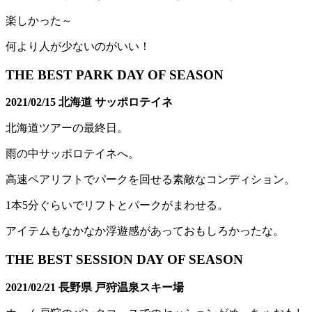
楽しかった～
何より人が少ないのがいい！
THE BEST PARK DAY OF SEASON
2021/02/15 北海道 サッポロテイネ
北海道ツアーの最終日。
雨の中サッポロテイネへ。
高速ペアリフトでパークを回せる素敵なコンディション。
1本5分ぐらいでリフトとパークがまわせる。
アイテムもなかなか浮遊感があっておもしろかったな。
THE BEST SESSION DAY OF SEASON
2021/02/21 長野県 戸狩温泉スキー場