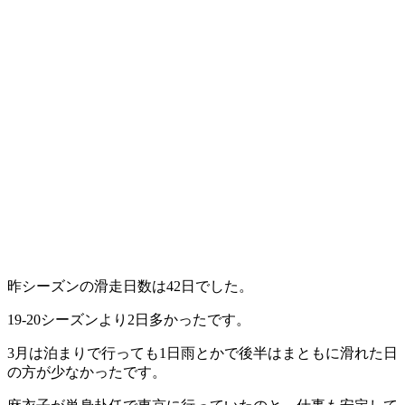
昨シーズンの滑走日数は42日でした。
19-20シーズンより2日多かったです。
3月は泊まりで行っても1日雨とかで後半はまともに滑れた日
の方が少なかったです。