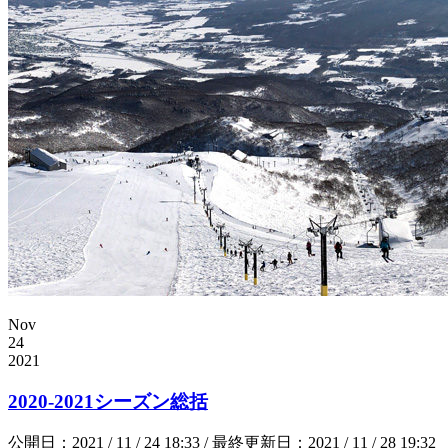
Nov
24
2021
2020-2021シーズン総括
公開日：2021 / 11 / 24 18:33 / 最終更新日：2021 / 11 / 28 19:32