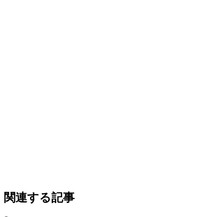
関連する記事