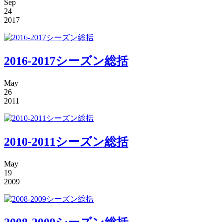
Sep
24
2017
2016-2017シーズン総括
May
26
2011
2010-2011シーズン総括
May
19
2009