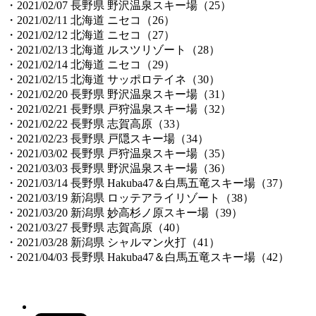
・2021/02/07 長野県 野沢温泉スキー場（25）
・2021/02/11 北海道 ニセコ（26）
・2021/02/12 北海道 ニセコ（27）
・2021/02/13 北海道 ルスツリゾート（28）
・2021/02/14 北海道 ニセコ（29）
・2021/02/15 北海道 サッポロテイネ（30）
・2021/02/20 長野県 野沢温泉スキー場（31）
・2021/02/21 長野県 戸狩温泉スキー場（32）
・2021/02/22 長野県 志賀高原（33）
・2021/02/23 長野県 戸隠スキー場（34）
・2021/03/02 長野県 戸狩温泉スキー場（35）
・2021/03/03 長野県 野沢温泉スキー場（36）
・2021/03/14 長野県 Hakuba47＆白馬五竜スキー場（37）
・2021/03/19 新潟県 ロッテアライリゾート（38）
・2021/03/20 新潟県 妙高杉ノ原スキー場（39）
・2021/03/27 長野県 志賀高原（40）
・2021/03/28 新潟県 シャルマン火打（41）
・2021/04/03 長野県 Hakuba47＆白馬五竜スキー場（42）