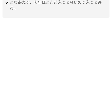
とりあえず、去年ほとんど入ってないので入ってみ
る。