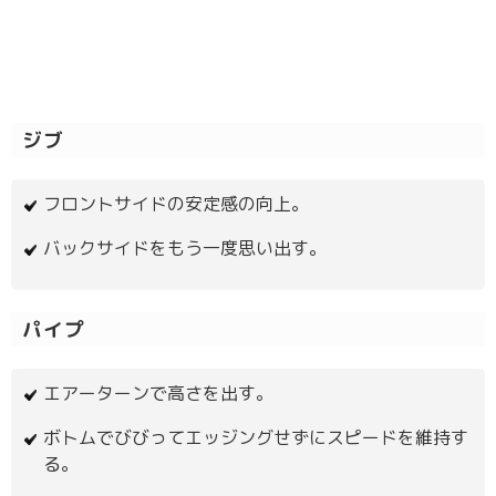
ジブ
フロントサイドの安定感の向上。
バックサイドをもう一度思い出す。
パイプ
エアーターンで高さを出す。
ボトムでびびってエッジングせずにスピードを維持す
る。