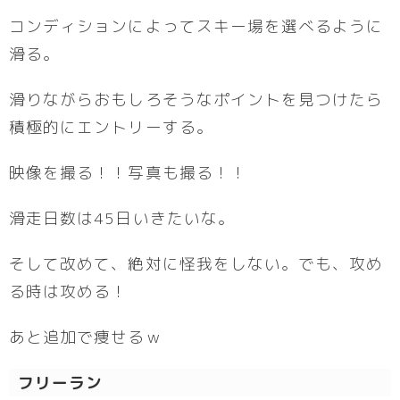
コンディションによってスキー場を選べるように
滑る。
滑りながらおもしろそうなポイントを見つけたら
積極的にエントリーする。
映像を撮る！！写真も撮る！！
滑走日数は45日いきたいな。
そして改めて、絶対に怪我をしない。でも、攻め
る時は攻める！
あと追加で痩せるｗ
フリーラン