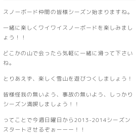
スノーボード仲間の皆様シーズン始まりますね。
一緒に楽しくワイワイスノーボードを楽しみまし
ょう！！
どこかの山で会ったら気軽に一緒に滑って下さい
ね。
とりあえず、楽しく雪山を遊びつくしましょう！
皆様怪我の無いよう、事故の無いよう、しっかり
シーズン満喫しましょう！！
ってことで今週日曜日から2013-2014シーズン
スタートさせるぞぉーーー！！