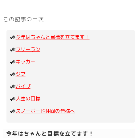
この記事の目次
今年はちゃんと目標を立てます！
フリーラン
キッカー
ジブ
パイプ
人生の目標
スノーボード仲間の皆様へ
今年はちゃんと目標を立てます！