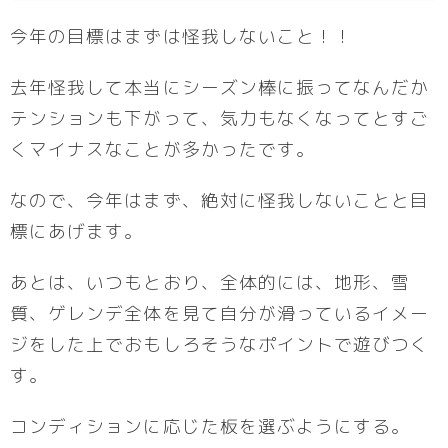
今年の目標はまずは怪我しないこと！！
去年怪我して本当にシーズン棒に振ってなんだか
テンションも下がって、気力もなくなってとすご
くマイナスなことが多かったです。
なので、今年はまず、絶対に怪我しないことと目
標にあげます。
あとは、いつもとおり、全体的には、地形、雪
質、ゲレンデ全体を見て自分が滑っているイメー
ジをした上でおもしろそうなポイントで遊びつく
す。
コンディションに応じた板を選ぶようにする。