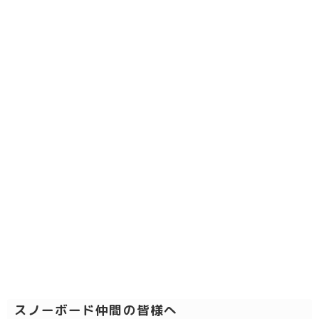
スノーボード仲間の皆様へ