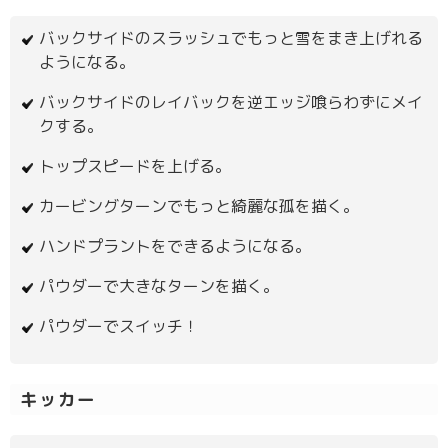
バックサイドのスラッシュでもっと雪をまき上げれる
ようになる。
バックサイドのレイバックを逆エッジ喰らわずにメイ
クする。
トップスピードを上げる。
カービングターンでもっと綺麗な孤を描く。
ハンドプラントをできるようになる。
パウダーで大きなターンを描く。
パウダーでスイッチ！
キッカー