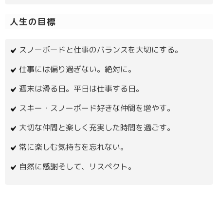
人生の目標
スノーボードと仕事のバランスを大切にする。
仕事には偏り過ぎない。絶対に。
週末は滑る日。平日は仕事する日。
スキー・スノーボード好きな仲間を増やす。
大切な仲間と楽しく充実した時間を過ごす。
常に楽しむ気持ちを忘れない。
自然に感謝そして、リスペクト。