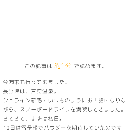
約1分
この記事は
で読めます。
今週末も行って来ました。
長野県は、戸狩温泉。
シュライン新宅にいつものようにお世話になりな
がら、スノーボードライフを満喫してきました。
さてさて、まずは初日。
12日は雪予報でパウダーを期待していたのです