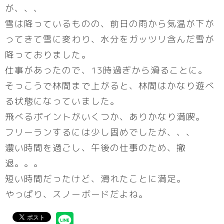
が、、、
雪は降っているものの、前日の雨から気温が下が
ってきて雪に変わり、水分をガッツリ含んだ雪が
降っておりました。
仕事があったので、13時過ぎから滑ることに。
そっこうで林間まで上がると、林間はかなり遊べ
る状態になっていました。
飛べるポイントがいくつか、ありかなり満喫。
フリーランするには少し固めでしたが、、、
濃い時間を過ごし、午後の仕事のため、撤
退。。。
短い時間だったけど、滑れたことに満足。
やっぱり、スノーボードだよね。