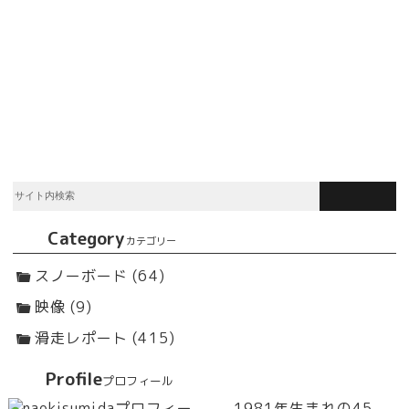
Category
カテゴリー
スノーボード (64)
映像 (9)
滑走レポート (415)
Profile
プロフィール
1981年生まれの45