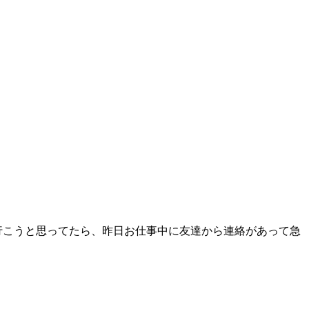
行こうと思ってたら、昨日お仕事中に友達から連絡があって急