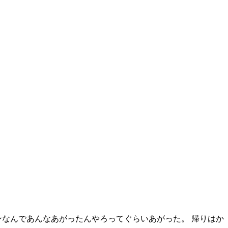
ンなんであんなあがったんやろってぐらいあがった。 帰りはか