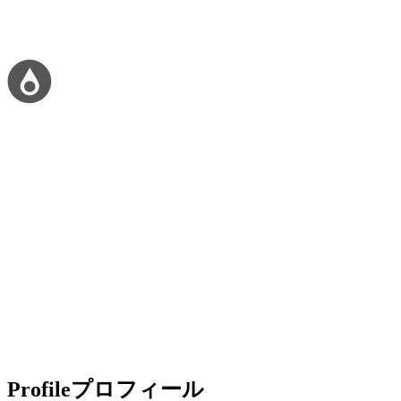
Profile
プロフィール