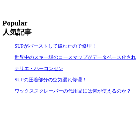
Popular
人気記事
SUPがバーストして破れたので修理！
世界中のスキー場のコースマップがデータベース化され
テリエ・ハーコンセン
SUPの圧着部分の空気漏れ修理！
ワックススクレーパーの代用品には何が使えるのか？