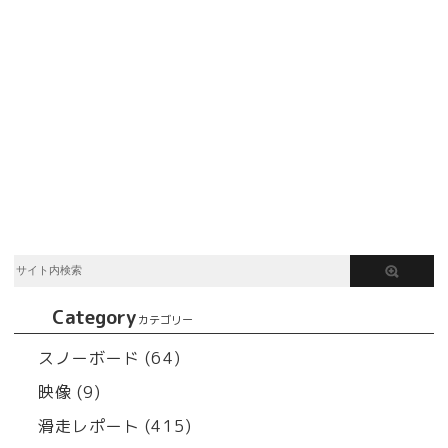
Category
カテゴリー
スノーボード (64)
映像 (9)
滑走レポート (415)