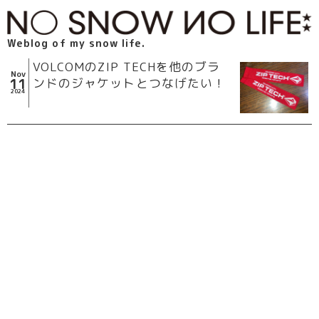
Weblog of my snow life.
VOLCOMのZIP TECHを他のブラ
Nov
11
ンドのジャケットとつなげたい！
2024