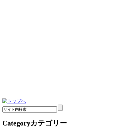
Category
カテゴリー