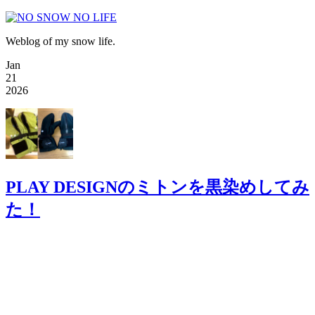
Weblog of my snow life.
Jan
21
2026
PLAY DESIGNのミトンを黒染めしてみ
た！