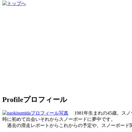
Profile
プロフィール
1981年生まれの45歳。ス
時に初めて出会いそれからスノーボードに夢中です。
過去の滑走レポートからこれからの予定や、スノーボード関