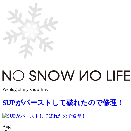
Weblog of my snow life.
SUPがバーストして破れたので修理！
Aug