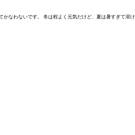
てかなわないです。 冬は程よく元気だけど、夏は暑すぎて溶け