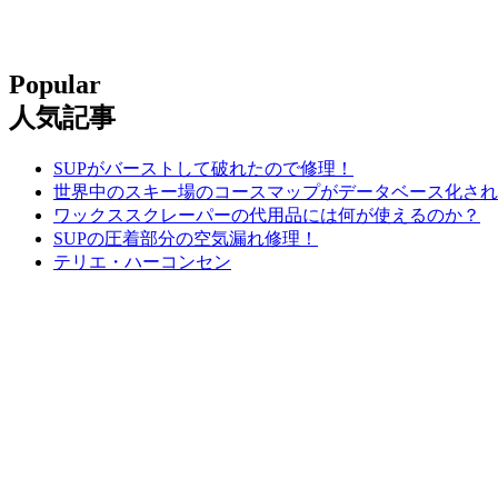
Popular
人気記事
SUPがバーストして破れたので修理！
世界中のスキー場のコースマップがデータベース化され
ワックススクレーパーの代用品には何が使えるのか？
SUPの圧着部分の空気漏れ修理！
テリエ・ハーコンセン