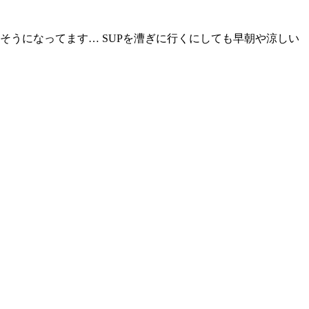
そうになってます… SUPを漕ぎに行くにしても早朝や涼しい