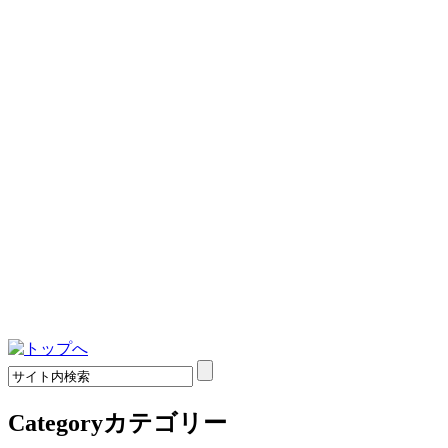
Category
カテゴリー