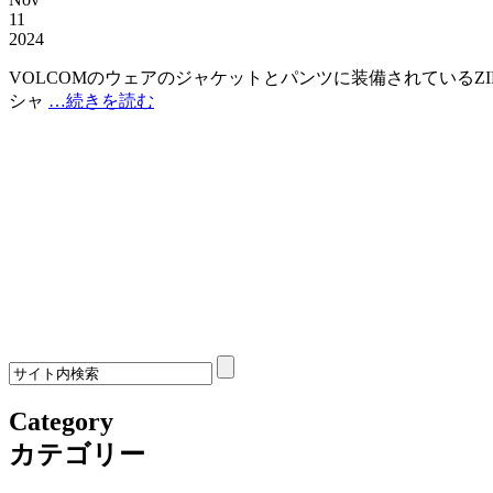
11
2024
VOLCOMのウェアのジャケットとパンツに装備されているZ
シャ
…続きを読む
Category
カテゴリー