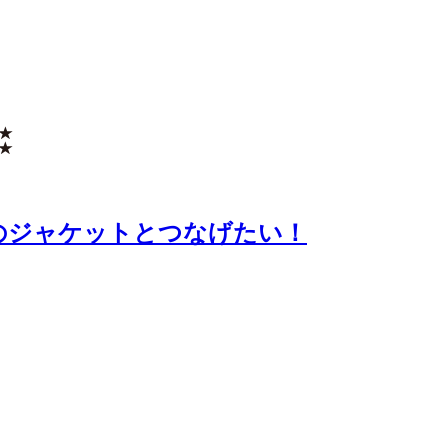
ンドのジャケットとつなげたい！