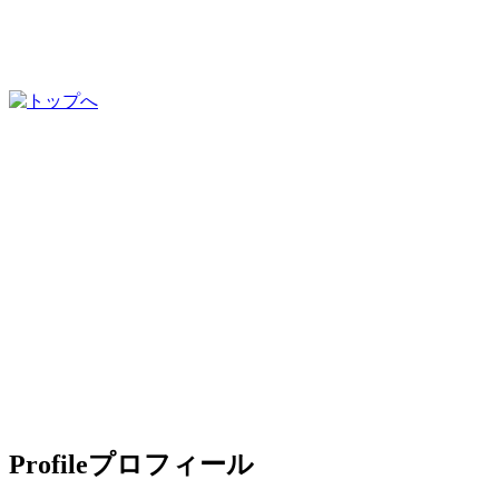
Profile
プロフィール