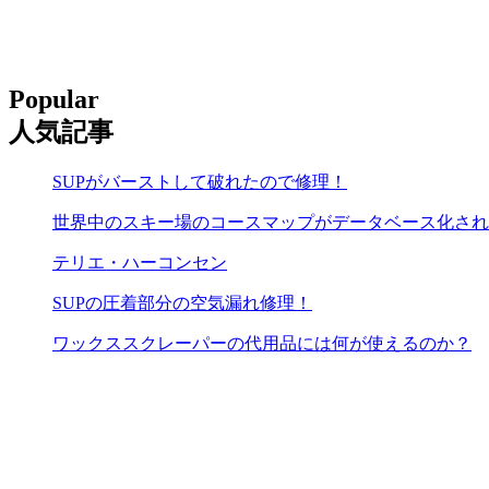
Popular
人気記事
SUPがバーストして破れたので修理！
世界中のスキー場のコースマップがデータベース化され
テリエ・ハーコンセン
SUPの圧着部分の空気漏れ修理！
ワックススクレーパーの代用品には何が使えるのか？