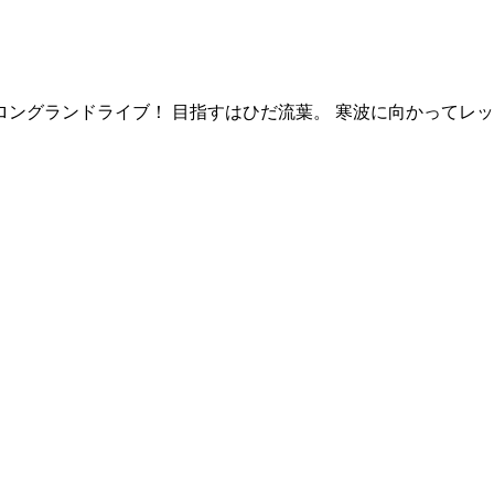
ロングランドライブ！ 目指すはひだ流葉。 寒波に向かってレッ