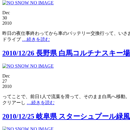
Dec
30
2010
昨日の夜仕事終わってから車のバッテリー交換行って、いさお
ドライブ
…続きを読む
2010/12/26 長野県 白馬コルチナスキ
Dec
27
2010
ってことで、前日1人で流葉を滑って、そのまま白馬へ移動。
クリアーし
…続きを読む
2010/12/25 岐阜県 スターシュプー