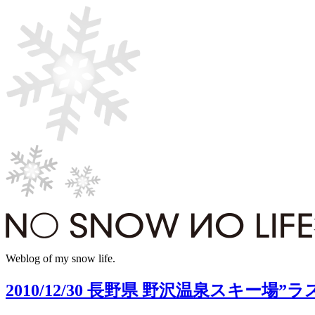
Weblog of my snow life.
2010/12/30 長野県 野沢温泉スキー