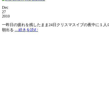
Dec
27
2010
一昨日の疲れを残したまま24日クリスマスイブの夜中に１人
朝出る
…続きを読む