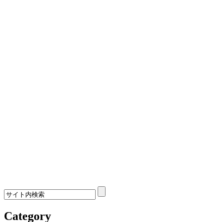
Category