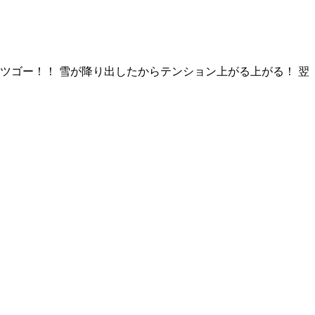
ツゴー！！ 雪が降り出したからテンション上がる上がる！ 翌