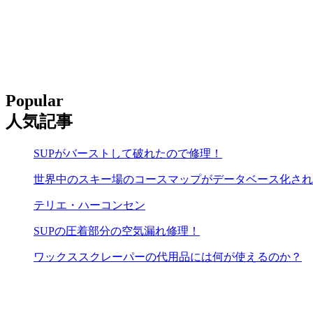
Popular
人気記事
SUPがバーストして破れたので修理！
世界中のスキー場のコースマップがデータベース化され
テリエ・ハーコンセン
SUPの圧着部分の空気漏れ修理！
ワックススクレーパーの代用品には何が使えるのか？