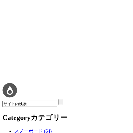
Category
カテゴリー
スノーボード (64)