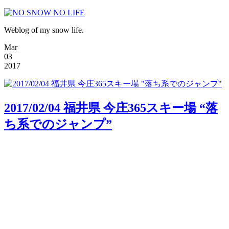
Weblog of my snow life.
Mar
03
2017
2017/02/04 福井県 今庄365スキー場 “落
ち系でのジャンプ”