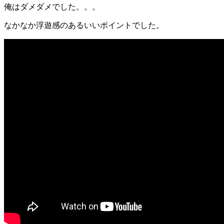
俺はダメダメでした。。。
なかなか浮遊感のあるいいポイントでした。