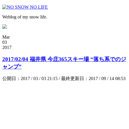
Weblog of my snow life.
Mar
03
2017
2017/02/04 福井県 今庄365スキー場 “落ち系でのジ
ャンプ”
公開日：2017 / 03 / 03 21:15 / 最終更新日：2017 / 09 / 14 08:53