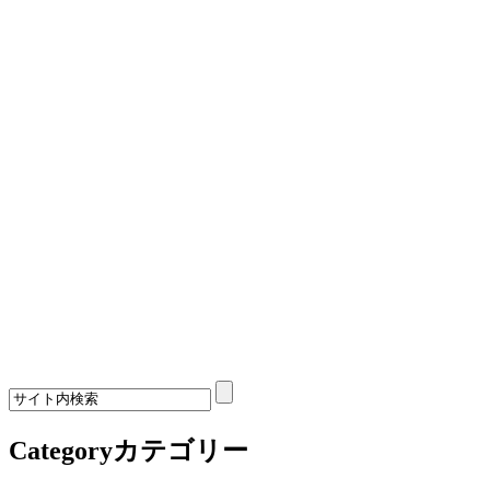
Category
カテゴリー