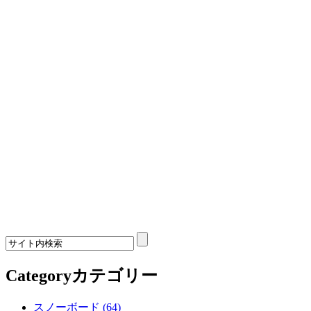
Category
カテゴリー
スノーボード (64)