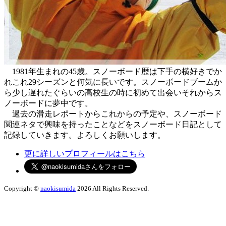
1981年生まれの45歳。スノーボード歴は下手の横好きでか
れこれ29シーズンと何気に長いです。スノーボードブームか
ら少し遅れたぐらいの高校生の時に初めて出会いそれからス
ノーボードに夢中です。
過去の滑走レポートからこれからの予定や、スノーボード
関連ネタで興味を持ったことなどをスノーボード日記として
記録していきます。よろしくお願いします。
更に詳しいプロフィールはこちら
Copyright ©
naokisumida
2026 All Rights Reserved.