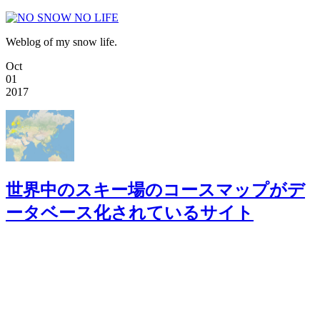
Weblog of my snow life.
Oct
01
2017
世界中のスキー場のコースマップがデ
ータベース化されているサイト