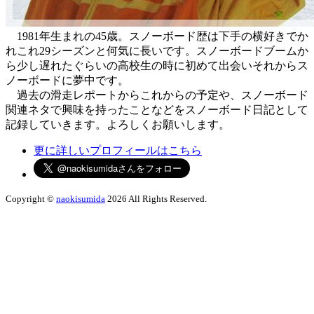
1981年生まれの45歳。スノーボード歴は下手の横好きでか
れこれ29シーズンと何気に長いです。スノーボードブームか
ら少し遅れたぐらいの高校生の時に初めて出会いそれからス
ノーボードに夢中です。
過去の滑走レポートからこれからの予定や、スノーボード
関連ネタで興味を持ったことなどをスノーボード日記として
記録していきます。よろしくお願いします。
更に詳しいプロフィールはこちら
Copyright ©
naokisumida
2026 All Rights Reserved.