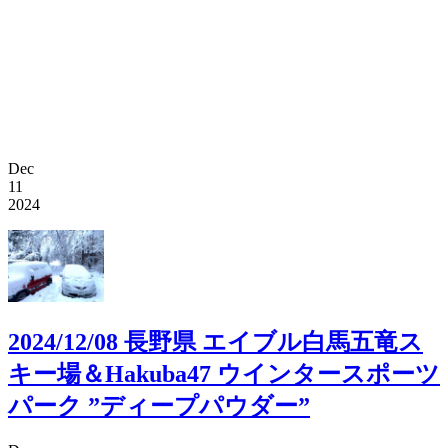
Dec
11
2024
2024/12/08 長野県 エイブル白馬五竜ス
キー場＆Hakuba47 ウインタースポーツ
パーク ”ディープパウダー”