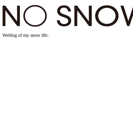
Weblog of my snow life.