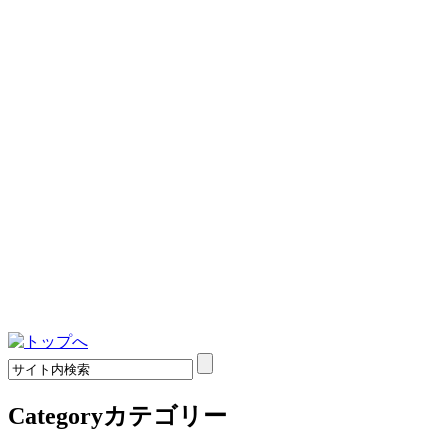
Category
カテゴリー