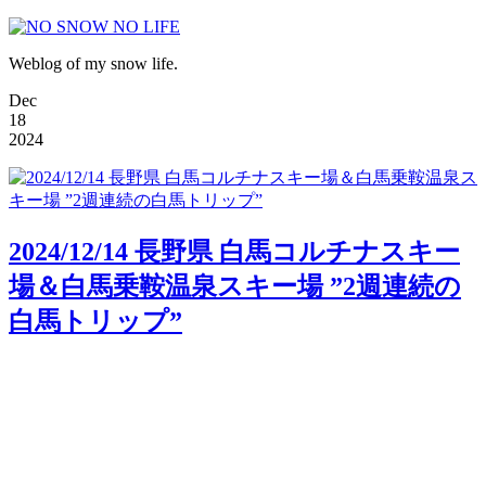
Weblog of my snow life.
Dec
18
2024
2024/12/14 長野県 白馬コルチナスキー
場＆白馬乗鞍温泉スキー場 ”2週連続の
白馬トリップ”