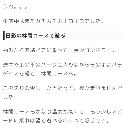
うね。。。
午前中はまだガチガチのボコボコでした。
日影の林間コースで遊ぶ
柄沢から連絡ペアに乗って、長坂ゴンドラへ。
途中で上の平のパークに入りながらそのままパラ
ダイスを経て、林間コースへ。
この辺りの雪は日が当たって、板が走りませんで
した…
林間コースもかなり温度が高くて、もう少しスピ
ードに乗れば壁で遊べるのにって感じです。