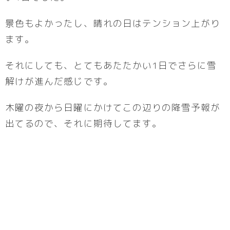
景色もよかったし、晴れの日はテンション上がり
ます。
それにしても、とてもあたたかい1日でさらに雪
解けが進んだ感じです。
木曜の夜から日曜にかけてこの辺りの降雪予報が
出てるので、それに期待してます。