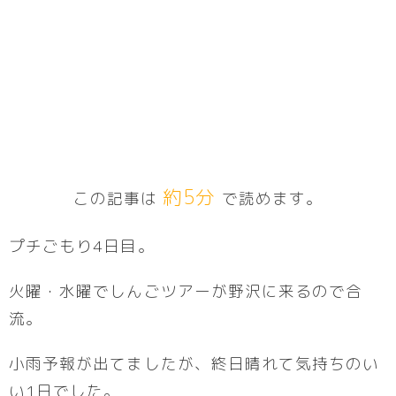
約5分
この記事は
で読めます。
プチごもり4日目。
火曜・水曜でしんごツアーが野沢に来るので合
流。
小雨予報が出てましたが、終日晴れて気持ちのい
い1日でした。