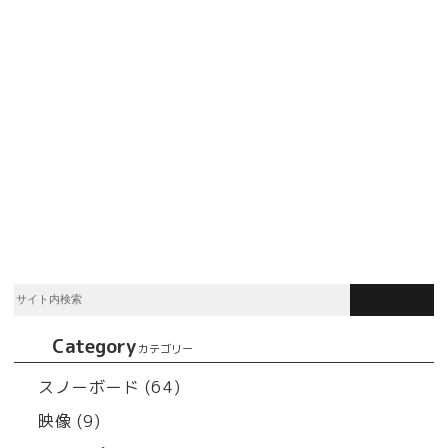
Category
カテゴリー
スノーボード (64)
映像 (9)