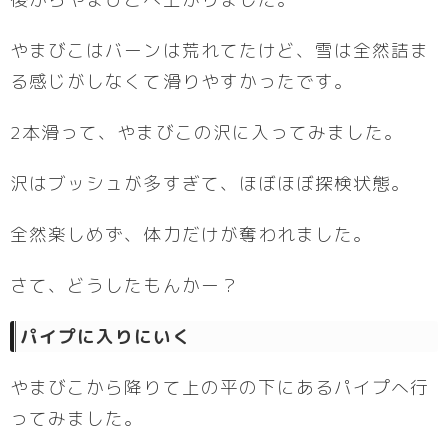
やまびこはバーンは荒れてたけど、雪は全然詰ま
る感じがしなくて滑りやすかったです。
2本滑って、やまびこの沢に入ってみました。
沢はブッシュが多すぎて、ほぼほぼ探検状態。
全然楽しめず、体力だけが奪われました。
さて、どうしたもんかー？
パイプに入りにいく
やまびこから降りて上の平の下にあるパイプへ行
ってみました。