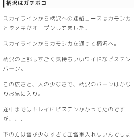
柄沢はガチボコ
スカイラインから柄沢への連絡コースはカモシカ
とタヌキがオープンしてました。
スカイラインからカモシカを通って柄沢へ。
柄沢の上部はすごく気持ちいいワイドなピステン
バーン。
この広さと、人の少なさで、柄沢のバーンはかな
りお気に入り。
途中まではキレイにピステンかかってたのです
が、、、
下の方は雪が少なすぎて圧雪車入れないんでしょ