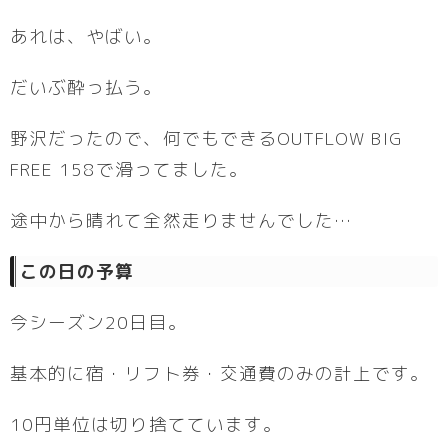
あれは、やばい。
だいぶ酔っ払う。
野沢だったので、何でもできるOUTFLOW BIG
FREE 158で滑ってました。
途中から晴れて全然走りませんでした…
この日の予算
今シーズン20日目。
基本的に宿・リフト券・交通費のみの計上です。
10円単位は切り捨てています。