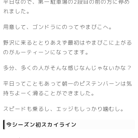
平日なので、第一駐車場の2段目の前の方に停め
れました。
用意して、ゴンドラにのってやまびこへ。
野沢に来るととりあえず最初はやまびこに上がる
のがルーティーンになってます。
多分、多くの人がそんな感じなんじゃないかな？
平日ってこともあって朝一のピステンバーンは気
持ちよーく滑ることができました。
スピードも乗るし、エッジもしっかり噛むし。
今シーズン初スカイライン