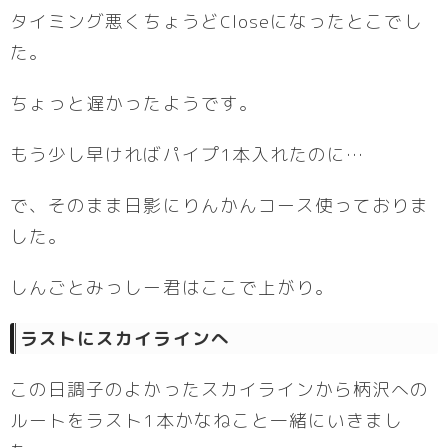
タイミング悪くちょうどCloseになったとこでし
た。
ちょっと遅かったようです。
もう少し早ければパイプ1本入れたのに…
で、そのまま日影にりんかんコース使っておりま
した。
しんごとみっしー君はここで上がり。
ラストにスカイラインへ
この日調子のよかったスカイラインから柄沢への
ルートをラスト1本かなねこと一緒にいきまし