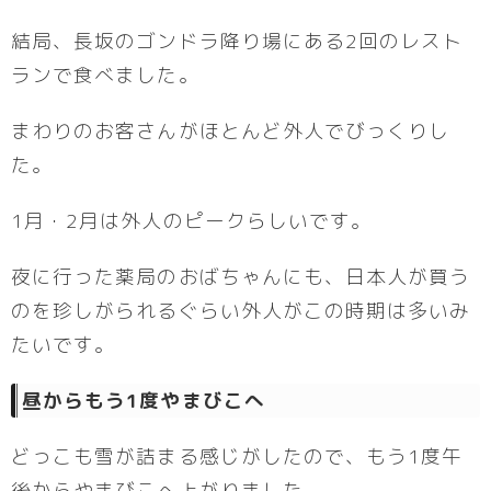
結局、長坂のゴンドラ降り場にある2回のレスト
ランで食べました。
まわりのお客さんがほとんど外人でびっくりし
た。
1月・2月は外人のピークらしいです。
夜に行った薬局のおばちゃんにも、日本人が買う
のを珍しがられるぐらい外人がこの時期は多いみ
たいです。
昼からもう1度やまびこへ
どっこも雪が詰まる感じがしたので、もう1度午
後からやまびこへ上がりました。